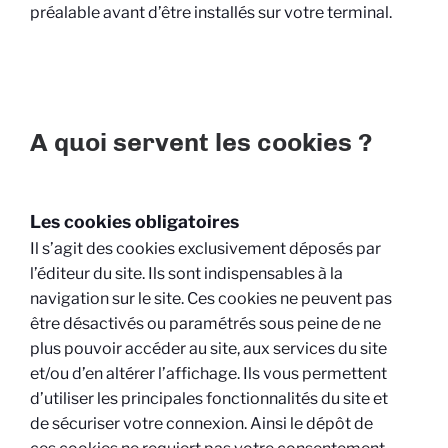
préalable avant d’être installés sur votre terminal.
A quoi servent les cookies ?
Les cookies obligatoires
Il s’agit des cookies exclusivement déposés par
l’éditeur du site. Ils sont indispensables à la
navigation sur le site. Ces cookies ne peuvent pas
être désactivés ou paramétrés sous peine de ne
plus pouvoir accéder au site, aux services du site
et/ou d’en altérer l’affichage. Ils vous permettent
d’utiliser les principales fonctionnalités du site et
de sécuriser votre connexion. Ainsi le dépôt de