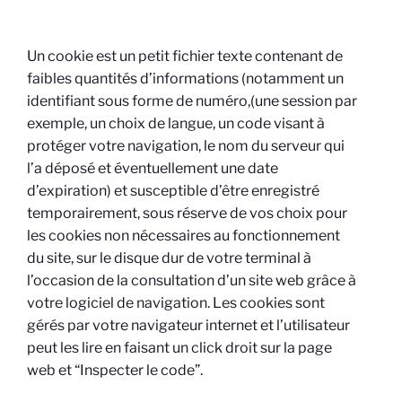
Un cookie est un petit fichier texte contenant de
faibles quantités d’informations (notamment un
identifiant sous forme de numéro,(une session par
exemple, un choix de langue, un code visant à
protéger votre navigation, le nom du serveur qui
l’a déposé et éventuellement une date
d’expiration) et susceptible d’être enregistré
temporairement, sous réserve de vos choix pour
les cookies non nécessaires au fonctionnement
du site, sur le disque dur de votre terminal à
l’occasion de la consultation d’un site web grâce à
votre logiciel de navigation. Les cookies sont
gérés par votre navigateur internet et l’utilisateur
peut les lire en faisant un click droit sur la page
web et “Inspecter le code”.