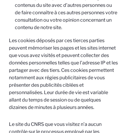
contenus du site avec d’autres personnes ou
de faire connaître à ces autres personnes votre
consultation ou votre opinion concernant un
contenu de notre site.
Les cookies déposés par ces tierces parties
peuvent mémoriser les pages et les sites internet
que vous avez visités et peuvent collecter des
données personnelles telles que l’adresse IP et les
partager avec des tiers. Ces cookies permettent
notamment aux régies publicitaires de vous
présenter des publicités ciblées et
personnalisées. Leur durée de vie est variable
allant du temps de session ou de quelques
dizaines de minutes à plusieurs années.
Le site du CNRS que vous visitez n’a aucun
contrôle sur le processus employé par les