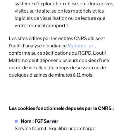
système d’exploitation utilisé, etc.) lors de vos
visites sur le site, selon les matériels et les
logiciels de visualisation ou de lecture que
votre terminal comporte.
Les sites édités par les entités CNRS utilisent
l’outil d’analyse d'audiance
Matomo
,
conforme aux spécifications du RGPD. L’outil
Matomo peut déposer plusieurs cookies d’une
durée de vie allant du temps de session ou de
quelques dizaines de minutes à 11 mois.
Les cookies fonctionnels déposés par le CNRS :
Nom : FGTServer
Service fournit : Équilibreur de charge