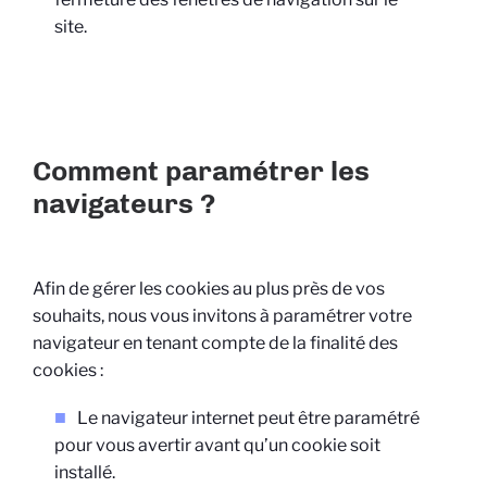
site.
Comment paramétrer les
navigateurs ?
Afin de gérer les cookies au plus près de vos
souhaits, nous vous invitons à paramétrer votre
navigateur en tenant compte de la finalité des
cookies :
Le navigateur internet peut être paramétré
pour vous avertir avant qu’un cookie soit
installé.