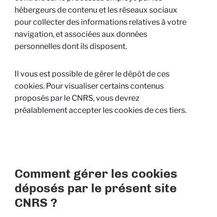
hébergeurs de contenu et les réseaux sociaux
pour collecter des informations relatives à votre
navigation, et associées aux données
personnelles dont ils disposent.
Il vous est possible de gérer le dépôt de ces
cookies. Pour visualiser certains contenus
proposés par le CNRS, vous devrez
préalablement accepter les cookies de ces tiers.
Comment gérer les cookies
déposés par le présent site
CNRS ?