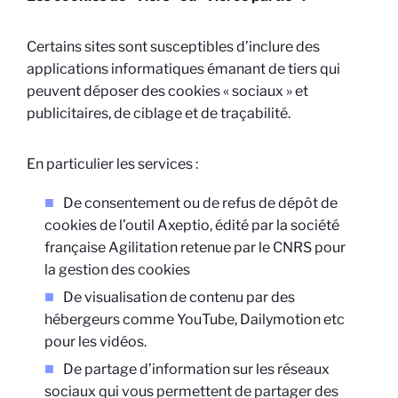
Certains sites sont susceptibles d’inclure des
applications informatiques émanant de tiers qui
peuvent déposer des cookies « sociaux » et
publicitaires, de ciblage et de traçabilité.
En particulier les services :
De consentement ou de refus de dépôt de
cookies de l’outil Axeptio, édité par la société
française Agilitation retenue par le CNRS pour
la gestion des cookies
De visualisation de contenu par des
hébergeurs comme YouTube, Dailymotion etc
pour les vidéos.
De partage d’information sur les réseaux
sociaux qui vous permettent de partager des