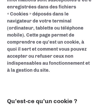
enregistrées dans des fichiers
« Cookies » déposés dans le
navigateur de votre terminal
(ordinateur, tablette ou téléphone
mobile). Cette page permet de
comprendre ce qu’est un cookie, à
quoi il sert et comment vous pouvez
accepter ou refuser ceux non
indispensables au fonctionnement et
à la gestion du site.
Qu’est-ce qu’un cookie ?