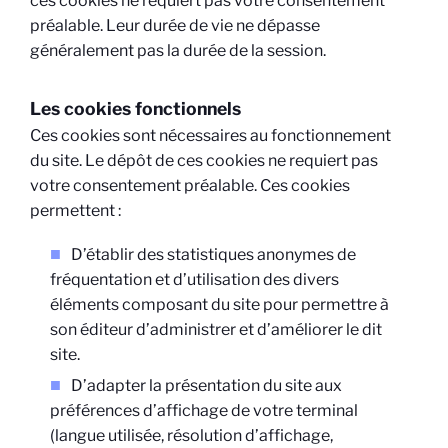
ces cookies ne requiert pas votre consentement
préalable. Leur durée de vie ne dépasse
généralement pas la durée de la session.
Les cookies fonctionnels
Ces cookies sont nécessaires au fonctionnement
du site. Le dépôt de ces cookies ne requiert pas
votre consentement préalable. Ces cookies
permettent :
D’établir des statistiques anonymes de
fréquentation et d’utilisation des divers
éléments composant du site pour permettre à
son éditeur d’administrer et d’améliorer le dit
site.
D’adapter la présentation du site aux
préférences d’affichage de votre terminal
(langue utilisée, résolution d’affichage,