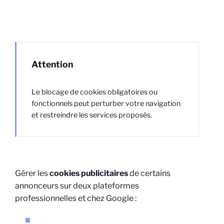
Attention
Le blocage de cookies obligatoires ou
fonctionnels peut perturber votre navigation
et restreindre les services proposés.
Gérer les
cookies publicitaires
de certains
annonceurs sur deux plateformes
professionnelles et chez Google :