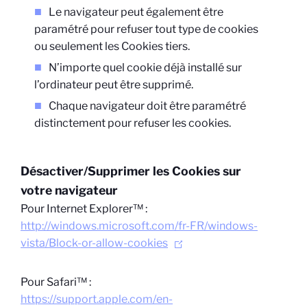
Le navigateur peut également être
paramétré pour refuser tout type de cookies
ou seulement les Cookies tiers.
N’importe quel cookie déjà installé sur
l’ordinateur peut être supprimé.
Chaque navigateur doit être paramétré
distinctement pour refuser les cookies.
Désactiver/Supprimer les Cookies sur
votre navigateur
Pour Internet Explorer™ :
http://windows.microsoft.com/fr-FR/windows-
vista/Block-or-allow-cookies
Pour Safari™ :
https://support.apple.com/en-