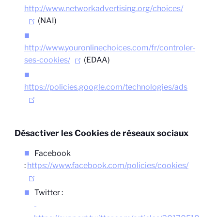
http://www.networkadvertising.org/choices/
(NAI)
http://www.youronlinechoices.com/fr/controler-
ses-cookies/
(EDAA)
https://policies.google.com/technologies/ads
Désactiver les Cookies de réseaux sociaux
Facebook
:
https://www.facebook.com/policies/cookies/
Twitter :