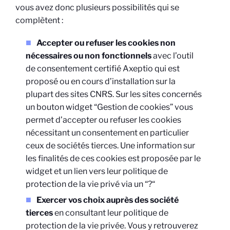
vous avez donc plusieurs possibilités qui se
complètent :
Accepter ou refuser les cookies non
nécessaires ou non fonctionnels
avec l’outil
de consentement certifié Axeptio qui est
proposé ou en cours d’installation sur la
plupart des sites CNRS. Sur les sites concernés
un bouton widget “Gestion de cookies” vous
permet d’accepter ou refuser les cookies
nécessitant un consentement en particulier
ceux de sociétés tierces. Une information sur
les finalités de ces cookies est proposée par le
widget et un lien vers leur politique de
protection de la vie privé via un “?“
Exercer vos choix auprès des société
tierces
en consultant leur politique de
protection de la vie privée. Vous y retrouverez