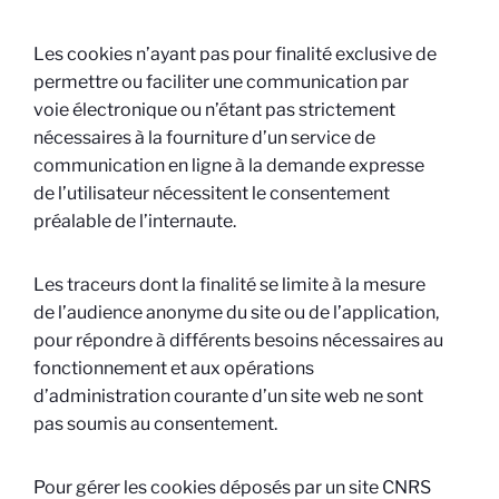
Les cookies n’ayant pas pour finalité exclusive de
permettre ou faciliter une communication par
voie électronique ou n’étant pas strictement
nécessaires à la fourniture d’un service de
communication en ligne à la demande expresse
de l’utilisateur nécessitent le consentement
préalable de l’internaute.
Les traceurs dont la finalité se limite à la mesure
de l’audience anonyme du site ou de l’application,
pour répondre à différents besoins nécessaires au
fonctionnement et aux opérations
d’administration courante d’un site web ne sont
pas soumis au consentement.
Pour gérer les cookies déposés par un site CNRS