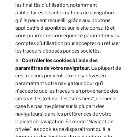
les finalités d’utilisation, notamment
publicitaires, les informations de navigation
qu’ils peuvent recueillir grâce aux boutons
applicatifs disponibles sur le site consulté et
vous pourrez en conséquence paramétrer vos
comptes d’utilisation pour accepter ou refuser
les traceurs déposés par ces sociétés.
Contrôler les cookies à l’aide des
paramètres de votre navigateur.
La plupart de
ces traceurs peuvent-être désactivés en
paramétrant votre navigateur pour qu’il
n’accepte que les traceurs en provenance des
sites visités (refuser les “sites tiers”, cocher la
case Ne pas me pister sur la plupart des
navigateurs) dans les préférences de votre
logiciel de navigation. En mode “Navigation
privée” les cookies ne disparaîtront qu’à la
fermeture des fenêtres de navigation sur le