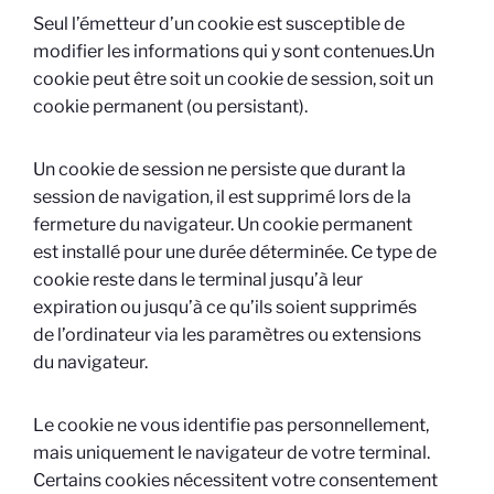
Seul l’émetteur d’un cookie est susceptible de
modifier les informations qui y sont contenues.Un
cookie peut être soit un cookie de session, soit un
cookie permanent (ou persistant).
Un cookie de session ne persiste que durant la
session de navigation, il est supprimé lors de la
fermeture du navigateur. Un cookie permanent
est installé pour une durée déterminée. Ce type de
cookie reste dans le terminal jusqu’à leur
expiration ou jusqu’à ce qu’ils soient supprimés
de l’ordinateur via les paramètres ou extensions
du navigateur.
Le cookie ne vous identifie pas personnellement,
mais uniquement le navigateur de votre terminal.
Certains cookies nécessitent votre consentement