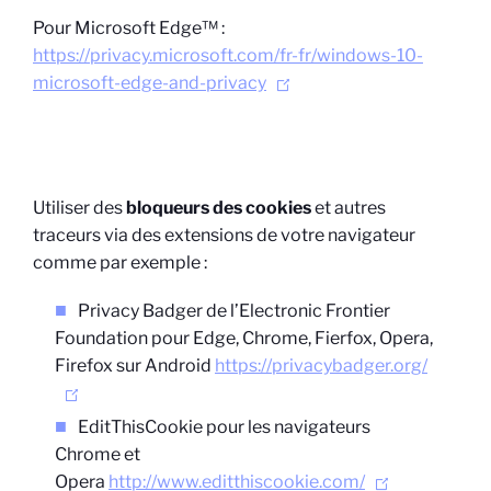
Pour Microsoft Edge™ :
https://privacy.microsoft.com/fr-fr/windows-10-
microsoft-edge-and-privacy
Utiliser des
bloqueurs des cookies
et autres
traceurs via des extensions de votre navigateur
comme par exemple :
Privacy Badger de l’Electronic Frontier
Foundation pour Edge, Chrome, Fierfox, Opera,
Firefox sur Android
https://privacybadger.org/
EditThisCookie pour les navigateurs
Chrome et
Opera
http://www.editthiscookie.com/