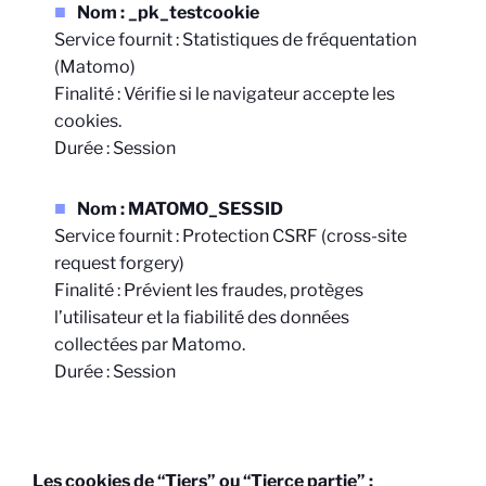
Nom : _pk_testcookie
Service fournit : Statistiques de fréquentation
(Matomo)
Finalité : Vérifie si le navigateur accepte les
cookies.
Durée : Session
Nom : MATOMO_SESSID
Service fournit : Protection CSRF (cross-site
request forgery)
Finalité : Prévient les fraudes, protèges
l’utilisateur et la fiabilité des données
collectées par Matomo.
Durée : Session
Les cookies de “Tiers” ou “Tierce partie” :