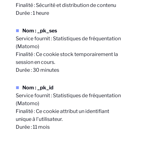
Finalité : Sécurité et distribution de contenu
Durée : 1 heure
Nom : _pk_ses
Service fournit : Statistiques de fréquentation
(Matomo)
Finalité : Ce cookie stock temporairement la
session en cours.
Durée : 30 minutes
Nom : _pk_id
Service fournit : Statistiques de fréquentation
(Matomo)
Finalité : Ce cookie attribut un identifiant
unique à l’utilisateur.
Durée : 11 mois