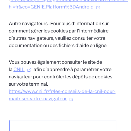
hl=fr&co=GENIE.Platform%3DAndroid
Autre navigateurs : Pour plus d’information sur
comment gérer les cookies par l’intermédiaire
d’autres navigateurs, veuillez consulter votre
documentation ou des fichiers d’aide en ligne.
Vous pouvez également consulter le site de
la
CNIL
afin d’apprendre à paramétrer votre
navigateur pour contrôler les dépôts de cookies
sur votre terminal.
https://www.cnil.fr/fr/les-conseils-de-la-cnil-pour-
maitriser-votre-navigateur