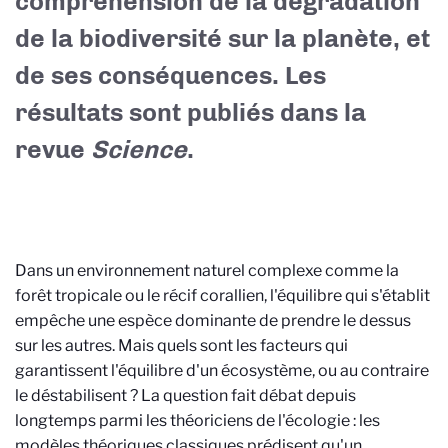
compréhension de la dégradation
de la biodiversité sur la planète, et
de ses conséquences. Les
résultats sont publiés dans la
revue
Science
.
Dans un environnement naturel complexe comme la
forêt tropicale ou le récif corallien, l'équilibre qui s'établit
empêche une espèce dominante de prendre le dessus
sur les autres. Mais quels sont les facteurs qui
garantissent l'équilibre d'un écosystème, ou au contraire
le déstabilisent ? La question fait débat depuis
longtemps parmi les théoriciens de l'écologie : les
modèles théoriques classiques prédisent qu'un