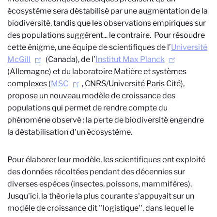
écosystème sera déstabilisé par une augmentation de la
biodiversité, tandis que les observations empiriques sur
des populations suggèrent... le contraire. Pour résoudre
cette énigme, une équipe de scientifiques de l’
Université
McGill
(Canada), de l’
Institut Max Planck
(Allemagne) et du laboratoire Matière et systèmes
complexes (
MSC
, CNRS/Université Paris Cité),
propose un nouveau modèle de croissance des
populations qui permet de rendre compte du
phénomène observé : la perte de biodiversité engendre
la déstabilisation d'un écosystème.
Pour élaborer leur modèle, les scientifiques ont exploité
des données récoltées pendant des décennies sur
diverses espèces (insectes, poissons, mammifères).
Jusqu'ici, la théorie la plus courante s'appuyait sur un
modèle de croissance dit ''logistique'', dans lequel le