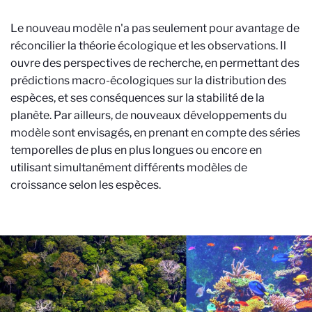
Le nouveau modèle n'a pas seulement pour avantage de
réconcilier la théorie écologique et les observations. Il
ouvre des perspectives de recherche, en permettant des
prédictions macro-écologiques sur la distribution des
espèces, et ses conséquences sur la stabilité de la
planète. Par ailleurs, de nouveaux développements du
modèle sont envisagés, en prenant en compte des séries
temporelles de plus en plus longues ou encore en
utilisant simultanément différents modèles de
croissance selon les espèces.