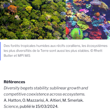
Des forêts tropicales humides aux récifs coralliens, les écosystèmes
les plus diversifiés de la Terre sont aussi les plus stables. © Rhett
Butler et MPI MiS
Références
Diversity begets stability: sublinear growth and
competitive coexistence across ecosystems.
A. Hatton, O. Mazzarisi, A. Altieri, M. Smerlak.
Science
, publié le 15/03/2024.