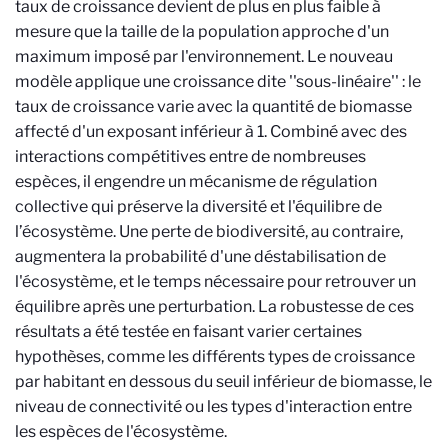
taux de croissance devient de plus en plus faible à
mesure que la taille de la population approche d'un
maximum imposé par l'environnement. Le nouveau
modèle applique une croissance dite ''sous-linéaire'' : le
taux de croissance varie avec la quantité de biomasse
affecté d'un exposant inférieur à 1. Combiné avec des
interactions compétitives entre de nombreuses
espèces, il engendre un mécanisme de régulation
collective qui préserve la diversité et l'équilibre de
l’écosystème. Une perte de biodiversité, au contraire,
augmentera la probabilité d'une déstabilisation de
l'écosystème, et le temps nécessaire pour retrouver un
équilibre après une perturbation. La robustesse de ces
résultats a été testée en faisant varier certaines
hypothèses, comme les différents types de croissance
par habitant en dessous du seuil inférieur de biomasse, le
niveau de connectivité ou les types d'interaction entre
les espèces de l'écosystème.