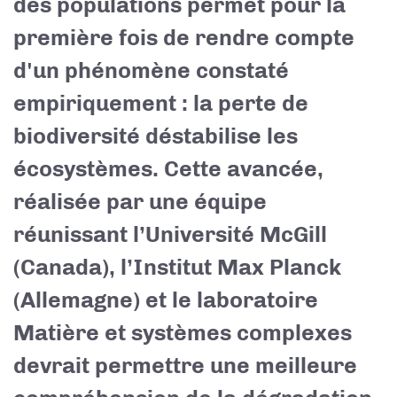
des populations permet pour la
première fois de rendre compte
d'un phénomène constaté
empiriquement : la perte de
biodiversité déstabilise les
écosystèmes. Cette avancée,
réalisée par une équipe
réunissant
l’Université McGill
(Canada), l’Institut Max Planck
(Allemagne) et le laboratoire
Matière et systèmes complexes
devrait permettre une meilleure