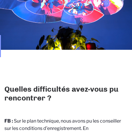
Quelles difficultés avez-vous pu
rencontrer ?
FB :
Sur le plan technique, nous avons pu les conseiller
sur les conditions d’enregistrement. En