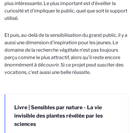
plus intéressante. Le plus important est d’éveiller la
curiosité et d’impliquer le public, quel que soit le support
utilisé.
Et puis, au-delà de la sensibilisation du grand public, il y a
aussi une dimension d’inspiration pour les jeunes. Le
domaine de la recherche végétale n’est pas toujours
perçu comme le plus attractif, alors qu’il reste encore
énormément à découvrir. Si ce projet peut susciter des
vocations, c’est aussi une belle réussite.
Livre | Sensibles par nature - La vie
invisible des plantes révélée par les
sciences