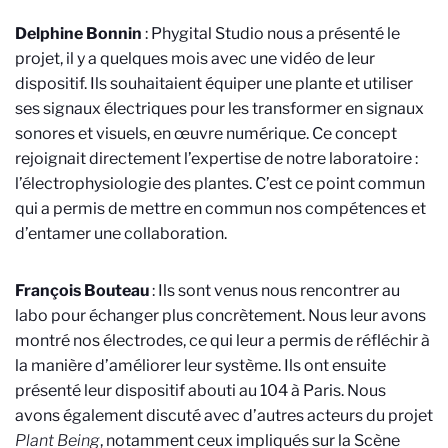
Delphine Bonnin
: Phygital Studio nous a présenté le
projet, il y a quelques mois avec une vidéo de leur
dispositif. Ils souhaitaient équiper une plante et utiliser
ses signaux électriques pour les transformer en signaux
sonores et visuels, en œuvre numérique. Ce concept
rejoignait directement l’expertise de notre laboratoire :
l’électrophysiologie des plantes. C’est ce point commun
qui a permis de mettre en commun nos compétences et
d’entamer une collaboration.
François Bouteau
: Ils sont venus nous rencontrer au
labo pour échanger plus concrètement. Nous leur avons
montré nos électrodes, ce qui leur a permis de réfléchir à
la manière d’améliorer leur système. Ils ont ensuite
présenté leur dispositif abouti au 104 à Paris. Nous
avons également discuté avec d’autres acteurs du projet
Plant Being
, notamment ceux impliqués sur la Scène