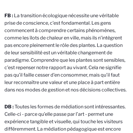
FB :
La transition écologique nécessite une véritable
prise de conscience, c’est fondamental. Les gens
commencent à comprendre certains phénomènes,
comme les îlots de chaleur en ville, mais ils n’intègrent
pas encore pleinement le rôle des plantes. La question
de leur sensibilité est un véritable changement de
paradigme. Comprendre que les plantes sont sensibles,
c’est repenser notre rapport au vivant. Cela ne signifie
pas qu’il faille cesser d’en consommer, mais qu’il faut
leur reconnaître une valeur et une place à part entière
dans nos modes de gestion et nos décisions collectives.
DB :
Toutes les formes de médiation sont intéressantes.
Celle-ci - parce qu’elle passe par l’art - permet une
expérience tangible et visuelle, qui touche les visiteurs
différemment. La médiation pédagogique est encore