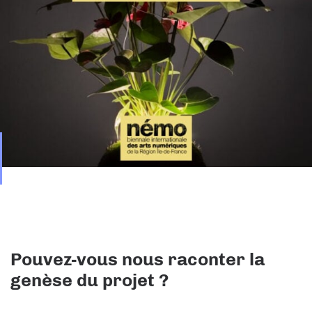
Pouvez-vous nous raconter la
genèse du projet ?