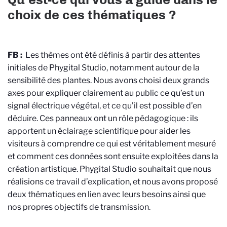
choix de ces thématiques ?
FB :
Les thèmes ont été définis à partir des attentes
initiales de Phygital Studio, notamment autour de la
sensibilité des plantes. Nous avons choisi deux grands
axes pour expliquer clairement au public ce qu’est un
signal électrique végétal, et ce qu’il est possible d’en
déduire. Ces panneaux ont un rôle pédagogique : ils
apportent un éclairage scientifique pour aider les
visiteurs à comprendre ce qui est véritablement mesuré
et comment ces données sont ensuite exploitées dans la
création artistique. Phygital Studio souhaitait que nous
réalisions ce travail d’explication, et nous avons proposé
deux thématiques en lien avec leurs besoins ainsi que
nos propres objectifs de transmission.