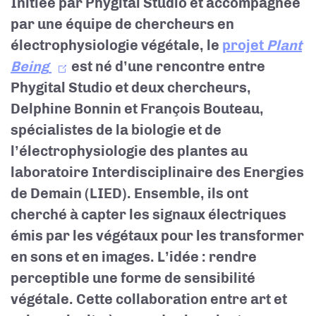
Initiée par Phygital Studio et accompagnée
par une équipe de chercheurs en
électrophysiologie végétale, le
projet
Plant
Being
est né d’une rencontre entre
Phygital Studio et deux chercheurs,
Delphine Bonnin et François Bouteau,
spécialistes de la biologie et de
l’électrophysiologie des plantes au
laboratoire Interdisciplinaire des Energies
de Demain (LIED). Ensemble, ils ont
cherché à capter les signaux électriques
émis par les végétaux pour les transformer
en sons et en images. L’idée : rendre
perceptible une forme de sensibilité
végétale. Cette collaboration entre art et