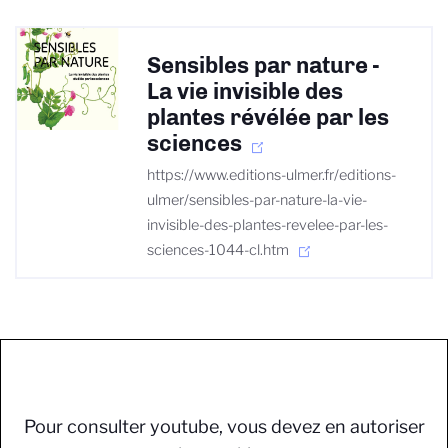
Sensibles par nature -
La vie invisible des
plantes révélée par les
sciences
https://www.editions-ulmer.fr/editions-
ulmer/sensibles-par-nature-la-vie-
invisible-des-plantes-revelee-par-les-
sciences-1044-cl.htm
Pour consulter youtube, vous devez en autoriser