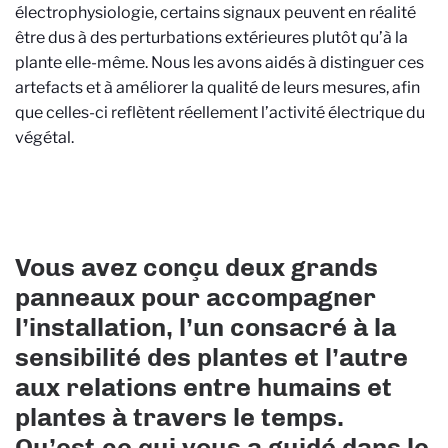
électrophysiologie, certains signaux peuvent en réalité
être dus à des perturbations extérieures plutôt qu’à la
plante elle-même. Nous les avons aidés à distinguer ces
artefacts et à améliorer la qualité de leurs mesures, afin
que celles-ci reflètent réellement l’activité électrique du
végétal.
Vous avez conçu deux grands
panneaux pour accompagner
l’installation, l’un consacré à la
sensibilité des plantes et l’autre
aux relations entre humains et
plantes à travers le temps.
Qu’est-ce qui vous a guidé dans le