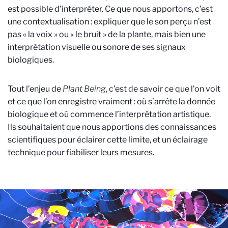
est possible d’interpréter. Ce que nous apportons, c’est
une contextualisation : expliquer que le son perçu n’est
pas « la voix » ou « le bruit » de la plante, mais bien une
interprétation visuelle ou sonore de ses signaux
biologiques.
Tout l’enjeu de
Plant Being
, c’est de savoir ce que l’on voit
et ce que l’on enregistre vraiment : où s’arrête la donnée
biologique et où commence l’interprétation artistique.
Ils souhaitaient que nous apportions des connaissances
scientifiques pour éclairer cette limite, et un éclairage
technique pour fiabiliser leurs mesures.