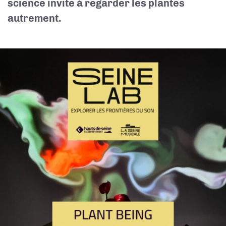
science invite à regarder les plantes
autrement.