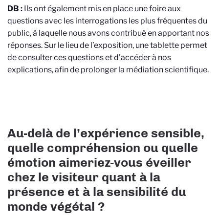
DB :
Ils ont également mis en place une foire aux
questions avec les interrogations les plus fréquentes du
public, à laquelle nous avons contribué en apportant nos
réponses. Sur le lieu de l’exposition, une tablette permet
de consulter ces questions et d’accéder à nos
explications, afin de prolonger la médiation scientifique.
Au-delà de l’expérience sensible,
quelle compréhension ou quelle
émotion aimeriez-vous éveiller
chez le visiteur quant à la
présence et à la sensibilité du
monde végétal ?