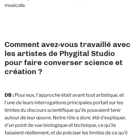
musicale.
Comment avez-vous travaillé avec
les artistes de Phygital Studio
pour faire converser science et
création ?
DB :
Pour eux, l’approche était avant tout artistique, et
l’une de leurs interrogations principales portait sur les
limites du discours scientifique qu’ils pouvaient tenir
autour de leur œuvre. Notre rôle a donc été d’expliquer,
d’un point de vue biologique et technique, ce qu’ils
faisaient réellement, et de préciser les limites de ce qu’il