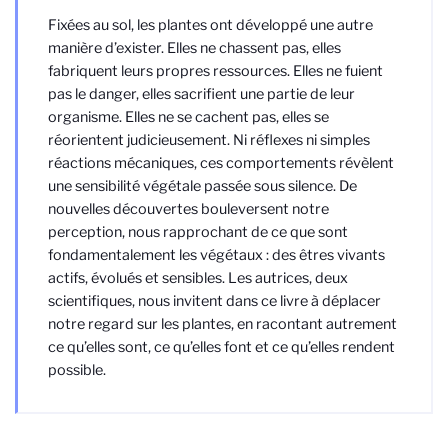
Fixées au sol, les plantes ont développé une autre
manière d’exister. Elles ne chassent pas, elles
fabriquent leurs propres ressources. Elles ne fuient
pas le danger, elles sacrifient une partie de leur
organisme. Elles ne se cachent pas, elles se
réorientent judicieusement. Ni réflexes ni simples
réactions mécaniques, ces comportements révèlent
une sensibilité végétale passée sous silence. De
nouvelles découvertes bouleversent notre
perception, nous rapprochant de ce que sont
fondamentalement les végétaux : des êtres vivants
actifs, évolués et sensibles. Les autrices, deux
scientifiques, nous invitent dans ce livre à déplacer
notre regard sur les plantes, en racontant autrement
ce qu’elles sont, ce qu’elles font et ce qu’elles rendent
possible.