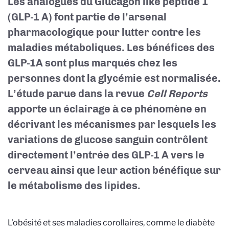
Les analogues du Glucagon like peptide 1
(GLP-1 A) font partie de l’arsenal
pharmacologique pour lutter contre les
maladies métaboliques. Les bénéfices des
GLP-1A sont plus marqués chez les
personnes dont la glycémie est normalisée.
L’étude parue dans la revue
Cell Reports
apporte un éclairage à ce phénomène en
décrivant les mécanismes par lesquels les
variations de glucose sanguin contrôlent
directement l’entrée des GLP-1 A vers le
cerveau ainsi que leur action bénéfique sur
le métabolisme des lipides.
L'obésité et ses maladies corollaires, comme le diabète