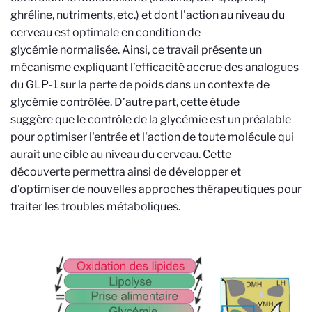
ghréline, nutriments, etc.) et dont l'action au niveau du
cerveau est optimale en condition de
glycémie normalisée. Ainsi, ce travail présente un
mécanisme expliquant l’efficacité accrue des analogues
du GLP-1 sur la perte de poids dans un contexte de
glycémie contrôlée. D’autre part, cette étude
suggère que le contrôle de la glycémie est un préalable
pour optimiser l'entrée et l'action de toute molécule qui
aurait une cible au niveau du cerveau. Cette
découverte permettra ainsi de développer et
d'optimiser de nouvelles approches thérapeutiques pour
traiter les troubles métaboliques.