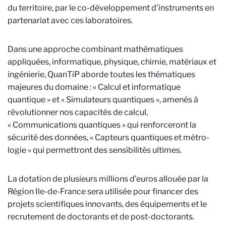
du territoire, par le co-développement d’instruments en
partenariat avec ces laboratoires.
Dans une approche combinant mathématiques
appliquées, informa­tique, physique, chimie, matériaux et
ingénierie, QuanTiP aborde toutes les thématiques
majeures du domaine : « Calcul et informatique
quantique » et « Simulateurs quantiques », amenés à
révolutionner nos capacités de calcul,
« Communications quantiques » qui renforceront la
sécurité des données, « Capteurs quantiques et métro­
logie » qui permettront des sensibilités ultimes.
La dotation de plusieurs millions d’euros allouée par la
Région Ile-de-France sera utilisée pour financer des
projets scientifiques innovants, des équipements et le
recrutement de doctorants et de post-doctorants.