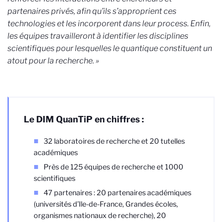
partenaires privés, afin qu’ils s’approprient ces
technologies et les incorporent dans leur process. Enfin,
les équipes travailleront à identifier les disciplines
scientifiques pour lesquelles le quantique constituent un
atout pour la recherche. »
Le DIM QuanTiP en chiffres :
32 laboratoires de recherche et 20 tutelles
académiques
Près de 125 équipes de recherche et 1000
scientifiques
47 partenaires : 20 partenaires académiques
(universités d’Ile-de-France, Grandes écoles,
organismes nationaux de recherche), 20