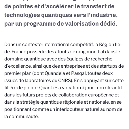
de pointes et d’accélérer le transfert de
technologies quantiques vers l’industrie,
par un programme de valorisation dédié.
Dans un contexte international compétitif, la Région Île-
de-France possède des atouts de rang mondial dans le
domaine quantique avec des équipes de recherche
d’excellence, ainsi que
des entreprises et des startups de
premier plan (dont Quandela et Pasqal, toutes deux
issues de laboratoires du CNRS). En s’appuyant sur cette
filière de pointe, QuanTiP a vocation à jouer un rôle actif
dans les futurs projets de collaboration européenne et
dans la stratégie quantique régionale et nationale, en se
positionnant comme un interlocuteur naturel au nom de
la communauté.