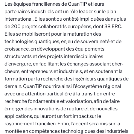
Les équipes franciliennes de QuanTiP et leurs
partenaires industriels ont un rôle leader sur le plan
international. Elles sont ou ont été impliquées dans plus
de 200 projets collaboratifs européens
, dont 38 ERC.
Elles
se mobiliseront pour la maturation des
technologies quantiques, enjeu de souveraineté et de
croissance, en développant des équi­pements
structurants et des projets interdisciplinaires
d’envergure, en facilitant les échanges associant cher­
cheurs, entrepreneurs et industriels, et en soutenant la
formation par la recherche des ingénieurs quantiques de
demain. QuanTiP nourrira ainsi l’écosystème régional
avec une attention particulière à la transition entre
recherche fondamentale et valorisation, afin de faire
émerger des innovations de rupture et de nouvelles
applications, qui auront un fort impact sur le
rayonnement francilien. Enfin, l’accent sera mis sur
la
montée en compétences technologiques des industriels