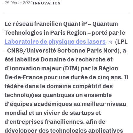
28 février 2022
INNOVATION
Le réseau francilien QuanTiP – Quantum
Technologies in Paris Region – porté par le
Laboratoire de physique des lasers
(LPL
- CNRS/
Université Sorbonne Paris Nord), a
été labellisé Domaine de recherche et
d’innovation majeur (DIM) par la Région
Île-de-France pour une durée de cinq ans. Il
fédère dans le domaine compétitif des
technologies quantiques un ensemble
d’équipes académiques au meilleur niveau
mondial et un vivier de startups et
d'entreprises franciliennes, afin de
développer des technologies applicatives