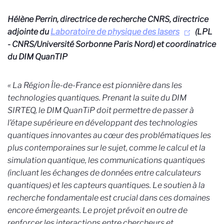
Hélène Perrin, directrice de recherche CNRS, directrice
adjointe du
Laboratoire de physique des lasers
(LPL
- CNRS/
Université Sorbonne Paris Nord) et coordinatrice
du DIM QuanTIP
« La Région Île-de-France est pionnière dans les
technologies quantiques. Prenant la suite du DIM
SIRTEQ, le DIM QuanTiP doit permettre de passer à
l’étape supérieure en développant des technologies
quantiques innovantes au cœur des problématiques les
plus contemporaines sur le sujet, comme le calcul et la
simulation quantique, les communications quantiques
(incluant les échanges de données entre calculateurs
quantiques) et les capteurs quantiques. Le soutien à la
recherche fondamentale est crucial dans ces domaines
encore émergeants. Le projet prévoit en outre de
renforcer les interactions entre chercheurs et