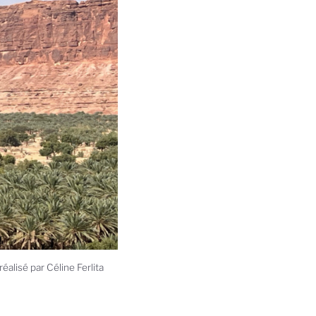
éalisé par Céline Ferlita