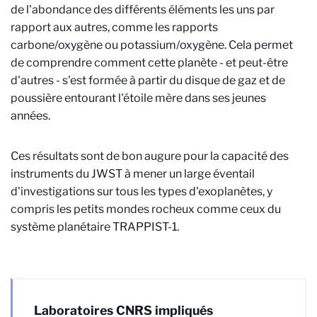
de l'abondance des différents éléments les uns par
rapport aux autres, comme les rapports
carbone/oxygène ou potassium/oxygène. Cela permet
de comprendre comment cette planète - et peut-être
d'autres - s'est formée à partir du disque de gaz et de
poussière entourant l'étoile mère dans ses jeunes
années.
Ces résultats sont de bon augure pour la capacité des
instruments du JWST à mener un large éventail
d'investigations sur tous les types d'exoplanètes, y
compris les petits mondes rocheux comme ceux du
système planétaire TRAPPIST-1.
Laboratoires CNRS impliqués