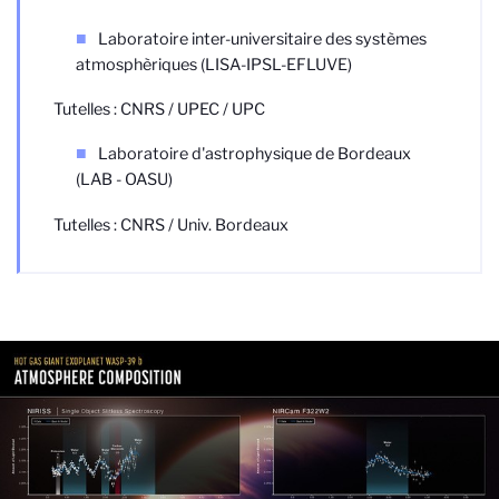
Laboratoire inter-universitaire des systèmes
atmosphèriques (LISA-IPSL-EFLUVE)
Tutelles : CNRS / UPEC / UPC
Laboratoire d'astrophysique de Bordeaux
(LAB - OASU)
Tutelles : CNRS / Univ. Bordeaux