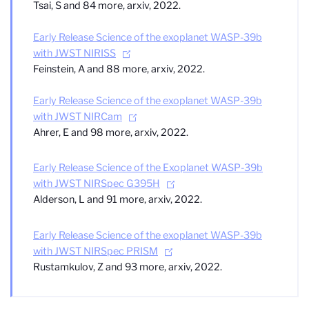
Tsai, S and 84 more, arxiv, 2022.
Early Release Science of the exoplanet WASP-39b
with JWST NIRISS
Feinstein, A and 88 more, arxiv, 2022.
Early Release Science of the exoplanet WASP-39b
with JWST NIRCam
Ahrer, E and 98 more, arxiv, 2022.
Early Release Science of the Exoplanet WASP-39b
with JWST NIRSpec G395H
Alderson, L and 91 more, arxiv, 2022.
Early Release Science of the exoplanet WASP-39b
with JWST NIRSpec PRISM
Rustamkulov, Z and 93 more, arxiv, 2022.