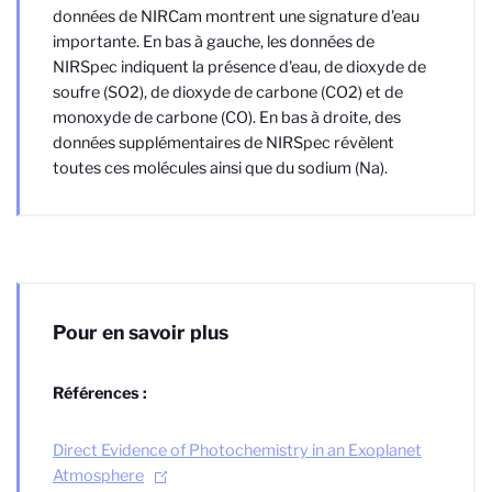
données de NIRCam montrent une signature d'eau
importante. En bas à gauche, les données de
NIRSpec indiquent la présence d'eau, de dioxyde de
soufre (SO2), de dioxyde de carbone (CO2) et de
monoxyde de carbone (CO). En bas à droite, des
données supplémentaires de NIRSpec révèlent
toutes ces molécules ainsi que du sodium (Na).
Pour en savoir plus
Références :
Direct Evidence of Photochemistry in an Exoplanet
Atmosphere