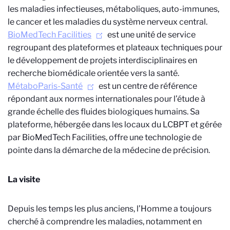
les maladies infectieuses, métaboliques, auto-immunes,
le cancer et les maladies du système nerveux central.
BioMedTech Facilities
est une unité de service
regroupant des plateformes et plateaux techniques pour
le développement de projets interdisciplinaires en
recherche biomédicale orientée vers la santé.
MétaboParis-Santé
est un centre de référence
répondant aux normes internationales pour l’étude à
grande échelle des fluides biologiques humains. Sa
plateforme, hébergée dans les locaux du LCBPT et gérée
par BioMedTech Facilities, offre une technologie de
pointe dans la démarche de la médecine de précision.
La visite
Depuis les temps les plus anciens, l’Homme a toujours
cherché à comprendre les maladies, notamment en