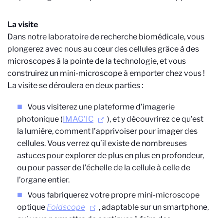
La visite
Dans notre laboratoire de recherche biomédicale, vous
plongerez avec nous au cœur des cellules grâce à des
microscopes à la pointe de la technologie, et vous
construirez un mini-microscope à emporter chez vous !
La visite se déroulera en deux parties :
Vous visiterez une plateforme d’imagerie
photonique (
IMAG’IC
), et y découvrirez ce qu’est
la lumière, comment l’apprivoiser pour imager des
cellules. Vous verrez qu’il existe de nombreuses
astuces pour explorer de plus en plus en profondeur,
ou pour passer de l’échelle de la cellule à celle de
l’organe entier.
Vous fabriquerez votre propre mini-microscope
optique
Foldscope
, adaptable sur un smartphone,