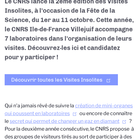
​Le CNRS lance la 2ème édition des Visites
Insolites, à l'occasion de la Fête de la
Science, du 1er au 11 octobre. Cette année,
le CNRS Ile-de-France Villejuif accompagne
7 laboratoires dans l'organisation de leurs
visites. Découvrez-les ici et candidatez
pour y participer !
Découvrir toutes les Visites Insolites
Qui n'a jamais rêvé de suivre la
création de mini-organes
qui poussent en laboratoires
ou encore de connaître
le
secret qui permet de changer un gaz en diamant
?
Pour la deuxième année consécutive, le CNRS propose à
des groupes de visiteurs tirés au sort de participer à des