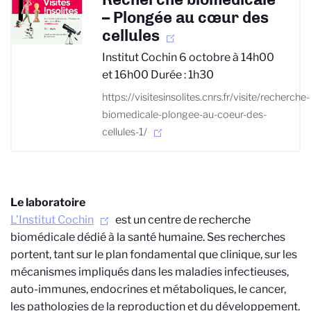
– Plongée au cœur des
cellules
Institut Cochin 6 octobre à 14h00
et 16h00 Durée : 1h30
https://visitesinsolites.cnrs.fr/visite/recherche-
biomedicale-plongee-au-coeur-des-
cellules-1/
Le laboratoire
L’Institut Cochin
est un centre de recherche
biomédicale dédié à la santé humaine. Ses recherches
portent, tant sur le plan fondamental que clinique, sur les
mécanismes impliqués dans les maladies infectieuses,
auto-immunes, endocrines et métaboliques, le cancer,
les pathologies de la reproduction et du développement.