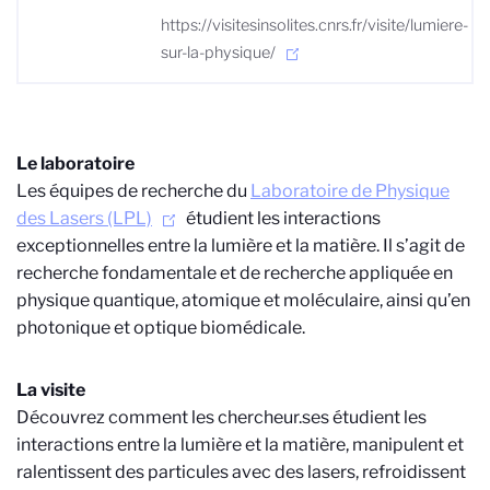
https://visitesinsolites.cnrs.fr/visite/lumiere-
sur-la-physique/
Le laboratoire
Les équipes de recherche du
Laboratoire de Physique
des Lasers (LPL)
étudient les interactions
exceptionnelles entre la lumière et la matière. Il s’agit de
recherche fondamentale et de recherche appliquée en
physique quantique, atomique et moléculaire, ainsi qu’en
photonique et optique biomédicale.
La visite
Découvrez comment les chercheur.ses étudient les
interactions entre la lumière et la matière, manipulent et
ralentissent des particules avec des lasers, refroidissent