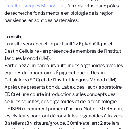
l’
Institut Jacques Monod
, l’un des principaux pôles
de recherche fondamentale en biologie de la région
parisienne, en sont des partenaires.
La visite
La visite sera accueillie par l’unité « Epigénétique et
Destin Cellulaire » en présence de membres de l’Institut
Jacques Monod (IJM).
Participez à un parcours autour des organoïdes avec les
équipes du laboratoire « Épigénétique et Destin
Cellulaire » (EDC) et de l’Institut Jacques Monod (IJM).
Après une présentation du Labex, des lieux (laboratoire
EDC) et une courte introduction sur les concepts des
cellules souches, des organoïdes et de la technologie
CRISPR récemment primée d’un prix Nobel (30-45min),
les visiteurs pourront découvrir les organoïdes à travers
3 ateliers (3 visiteurs/groupe, 30min/atelier) : 2 ateliers