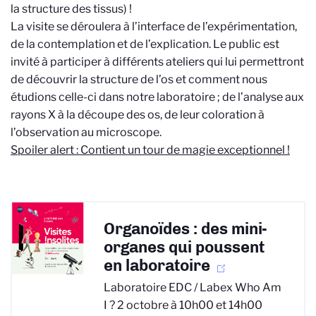
la structure des tissus) !
La visite se déroulera à l’interface de l’expérimentation,
de la contemplation et de l’explication. Le public est
invité à participer à différents ateliers qui lui permettront
de découvrir la structure de l’os et comment nous
étudions celle-ci dans notre laboratoire ; de l’analyse aux
rayons X à la découpe des os, de leur coloration à
l’observation au microscope.
Spoiler alert : Contient un tour de magie exceptionnel !
Organoïdes : des mini-
organes qui poussent
en laboratoire
Laboratoire EDC / Labex Who Am
I ? 2 octobre à 10h00 et 14h00