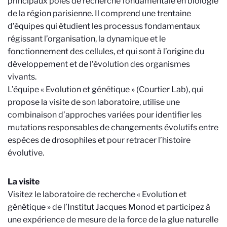
principaux pôles de recherche fondamentale en biologie
de la région parisienne. Il comprend une trentaine
d’équipes qui étudient les processus fondamentaux
régissant l’organisation, la dynamique et le
fonctionnement des cellules, et qui sont à l’origine du
développement et de l’évolution des organismes
vivants.
L’équipe « Evolution et génétique » (Courtier Lab), qui
propose la visite de son laboratoire, utilise une
combinaison d’approches variées pour identifier les
mutations responsables de changements évolutifs entre
espèces de drosophiles et pour retracer l’histoire
évolutive.
La visite
Visitez le laboratoire de recherche « Evolution et
génétique » de l’Institut Jacques Monod et participez à
une expérience de mesure de la force de la glue naturelle