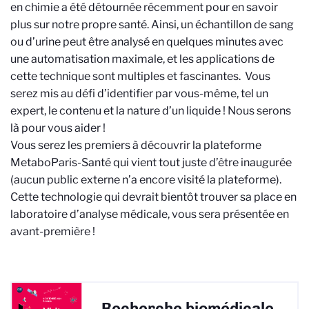
en chimie a été détournée récemment pour en savoir
plus sur notre propre santé. Ainsi, un échantillon de sang
ou d’urine peut être analysé en quelques minutes avec
une automatisation maximale, et les applications de
cette technique sont multiples et fascinantes. Vous
serez mis au défi d’identifier par vous-même, tel un
expert, le contenu et la nature d’un liquide ! Nous serons
là pour vous aider !
Vous serez les premiers à découvrir la plateforme
MetaboParis-Santé qui vient tout juste d’être inaugurée
(aucun public externe n’a encore visité la plateforme).
Cette technologie qui devrait bientôt trouver sa place en
laboratoire d’analyse médicale, vous sera présentée en
avant-première !
Recherche biomédicale