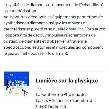
la synthèse de diamants, du lancement de l’échantillon à
sa caractérisation.
Vous pourrez découvrir les équipements permettant de
synthétiser du diamant ainsi que les moyens de
caractériser sa pureté et sa qualité cristalline. Vous aurez
l’opportunité de découvrir plusieurs échantillons de
cristaux de diamants et d’observer, à travers la
spectroscopie, les atomes et molécules qui composent
le gaz qui fait « pousser » le diamant.
Lumière sur la physique
Laboratoire de Physique des
Lasers Villetaneuse 4 octobre à
14h00 Durée : 2h