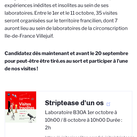
expériences inédites et insolites au sein de ses
laboratoires. Entre le 1er et le 11 octobre, 35 visites
seront organisées sur le territoire francilien, dont 7
auront lieu au sein de laboratoires de la circonscription
Ile-de-France Villejuif.
Candidatez dès maintenant et avant le 20 septembre
pour peut-être être tiré.es au sort et participer à l'une
de nos visites !
Striptease d'un os
Laboratoire B3OA 1er octobre à
10h00 / 8 octobre à 10h00 Durée :
2h