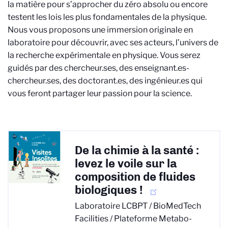
la matière pour s’approcher du zéro absolu ou encore
testent les lois les plus fondamentales de la physique.
Nous vous proposons une immersion originale en
laboratoire pour découvrir, avec ses acteurs, l’univers de
la recherche expérimentale en physique. Vous serez
guidés par des chercheur.ses, des enseignant.es-
chercheur.ses, des doctorant.es, des ingénieur.es qui
vous feront partager leur passion pour la science.
De la chimie à la santé :
levez le voile sur la
composition de fluides
biologiques !
Laboratoire LCBPT / BioMedTech
Facilities / Plateforme Metabo-