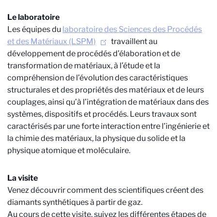
Le laboratoire
Les équipes du
laboratoire des Sciences des Procédés
et des Matériaux (LSPM)
travaillent au
développement de procédés d’élaboration et de
transformation de matériaux, à l’étude et la
compréhension de l’évolution des caractéristiques
structurales et des propriétés des matériaux et de leurs
couplages, ainsi qu’à l’intégration de matériaux dans des
systèmes, dispositifs et procédés. Leurs travaux sont
caractérisés par une forte interaction entre l’ingénierie et
la chimie des matériaux, la physique du solide et la
physique atomique et moléculaire.
La visite
Venez découvrir comment des scientifiques créent des
diamants synthétiques à partir de gaz.
Au cours de cette visite, suivez les différentes étapes de