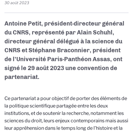
30 août 2023
Antoine Petit, président-directeur général
du CNRS, représenté par Alain Schuhl,
directeur général délégué à la science du
CNRS et Stéphane Braconnier, président
de l’Université Paris-Panthéon Assas, ont
signé le 29 août 2023 une convention de
partenariat.
Ce partenariat a pour objectif de porter des éléments de
la politique scientifique partagée entre les deux
institutions, et de soutenir la recherche, notamment les
sciences du droit, leurs enjeux contemporains mais aussi
leur appréhension dans le temps long de l’histoire et la