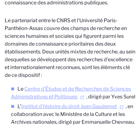
connaissance des administrations publiques.
Le partenariat entre le CNRS et l’Université Paris-
Panthéon-Assas couvre des champs de recherche en
sciences humaines et sociales qui figurent parmi les
domaines de connaissance prioritaires des deux
établissements. Deux unités mixtes de recherche, au sein
desquelles se développent des recherches d’excellence
et internationalement reconnues, sont les éléments clé
de ce dispositif :
Le
Centre d’Études et de Recherches de Sciences
Administratives et Politiques
, dirigé par Yves Surel
L’
Institut d’histoire du droit Jean Gaudemet
, en
collaboration avec le Ministère de la Culture et les
Archives nationales, dirigé par Emmanuelle Chevreau.