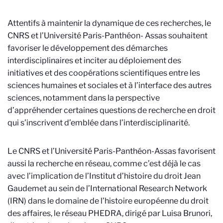
Attentifs à maintenir la dynamique de ces recherches, le
CNRS et l’Université Paris-Panthéon- Assas souhaitent
favoriser le développement des démarches
interdisciplinaires et inciter au déploiement des
initiatives et des coopérations scientifiques entre les
sciences humaines et sociales et à l’interface des autres
sciences, notamment dans la perspective
d’appréhender certaines questions de recherche en droit
qui s’inscrivent d’emblée dans l’interdisciplinarité.
Le CNRS et l’Université Paris-Panthéon-Assas favorisent
aussi la recherche en réseau, comme c’est déjà le cas
avec l’implication de l’Institut d’histoire du droit Jean
Gaudemet au sein de l’International Research Network
(IRN) dans le domaine de l’histoire européenne du droit
des affaires, le réseau PHEDRA, dirigé par Luisa Brunori,