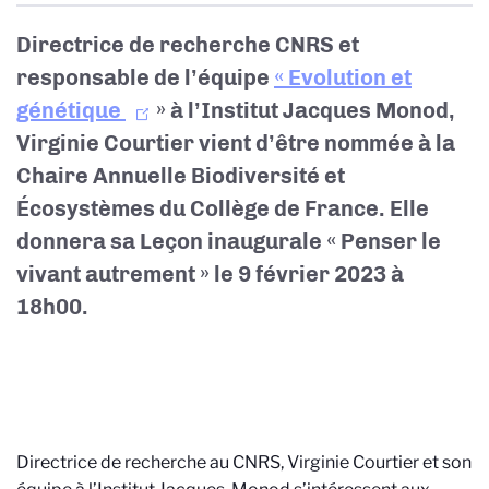
Directrice de recherche CNRS et
responsable de l’équipe
« Evolution et
génétique
» à l’Institut Jacques Monod,
Virginie Courtier vient d’être nommée à la
Chaire Annuelle Biodiversité et
Écosystèmes du Collège de France. Elle
donnera sa Leçon inaugurale « Penser le
vivant autrement » le 9 février 2023 à
18h00.
Directrice de recherche au CNRS, Virginie Courtier et son