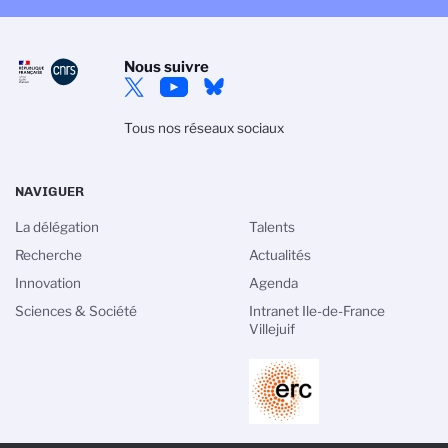
Nous suivre
Tous nos réseaux sociaux
NAVIGUER
La délégation
Talents
Recherche
Actualités
Innovation
Agenda
Sciences & Société
Intranet Ile-de-France
Villejuif