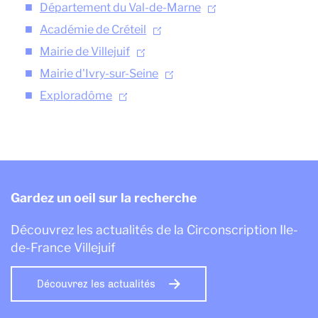
Département du Val-de-Marne
Académie de Créteil
Mairie de Villejuif
Mairie d'Ivry-sur-Seine
Exploradôme
Gardez un oeil sur la recherche
Découvrez les actualités de la Circonscription Ile-
de-France Villejuif
Découvrez les actualités