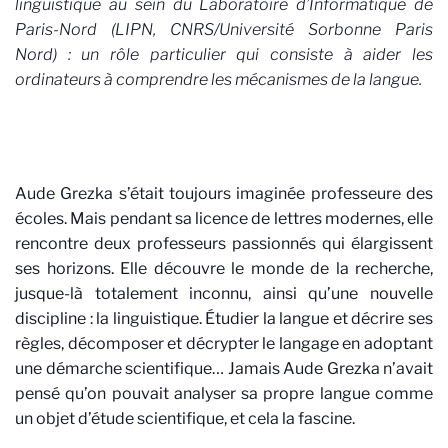
linguistique au sein du Laboratoire d’Informatique de
Paris-Nord (LIPN, CNRS/Université Sorbonne Paris
Nord) : un rôle particulier qui consiste à aider les
ordinateurs à comprendre les mécanismes de la langue.
Aude Grezka s’était toujours imaginée professeure des
écoles. Mais pendant sa licence de lettres modernes, elle
rencontre deux professeurs passionnés qui élargissent
ses horizons. Elle découvre le monde de la recherche,
jusque-là totalement inconnu, ainsi qu’une nouvelle
discipline : la linguistique. Étudier la langue et décrire ses
règles, décomposer et décrypter le langage
en adoptant
une démarche scientifique
… Jamais Aude Grezka n’avait
pensé qu’on pouvait analyser sa propre langue comme
un objet d’étude scientifique, et cela la fascine.