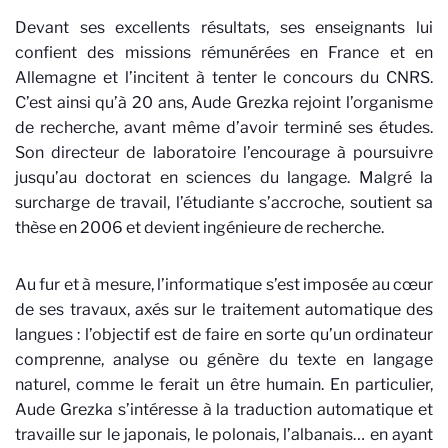
Devant ses excellents résultats, ses enseignants lui
confient des missions rémunérées en France et en
Allemagne et l’incitent à tenter le concours du CNRS.
C’est ainsi qu’à 20 ans, Aude Grezka rejoint l’organisme
de recherche, avant même d’avoir terminé ses études.
Son directeur de laboratoire l’encourage à poursuivre
jusqu’au doctorat en sciences du langage. Malgré la
surcharge de travail, l’étudiante s’accroche, soutient sa
thèse en 2006 et devient ingénieure de recherche.
Au fur et à mesure, l’informatique s’est imposée au cœur
de ses travaux, axés sur le traitement automatique des
langues : l’objectif est de faire en sorte qu’un ordinateur
comprenne, analyse ou génère du texte en langage
naturel, comme le ferait un être humain. En particulier,
Aude Grezka s’intéresse à la traduction automatique et
travaille sur le japonais, le polonais, l’albanais… en ayant