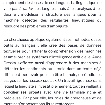
simplement des bases de ces langues. La linguistique ne
vise pas à
parler
ces langues, mais à les analyser, à les
décrire
: modéliser la structure des langues pour la
machine,
détecter des régularités linguistiques ou
résoudre des problèmes d’ambiguïté.
La chercheuse applique également ses méthodes et ses
outils au français : elle crée des bases de données
textuelles pour affiner la compréhension des machines
et améliorer les systèmes d’intelligence artificielle. Aude
Grezka s’efforce aussi d’apprendre à des machines à
détecter les sentiments ou l’ironie dans un texte, déjà
difficile à percevoir pour un être humain, ou étudie les
usages sur les réseaux sociaux. Un travail rigoureux dans
lequel la linguiste s’investit pleinement, tout en veillant à
concilier ses projets avec une vie familiale riche et
précieuse. Car pour elle, les rôles de chercheuse et de
mère ne s’opposent pas, ils se renforcent.