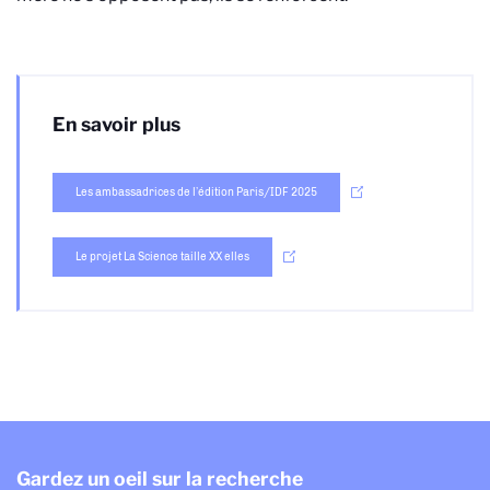
En savoir plus
Les ambassadrices de l’édition Paris/IDF 2025
Le projet La Science taille XX elles
Gardez un oeil sur la recherche