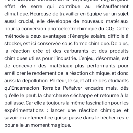
2
effet de serre qui contribue au réchauffement
climatique. Heureuse de travailler en équipe sur un sujet
aussi crucial, elle développe de nouveaux matériaux
pour la conversion photoélectrochimique du CO
. Cette
2
méthode a deux avantages : l’énergie solaire, difficile à
stocker, est ici conservée sous forme chimique. De plus,
la réaction crée et des carburants et des produits
chimiques utiles pour l’industrie. L’enjeu, désormais, est
de concevoir des matériaux plus performants pour
améliorer le rendement de la réaction chimique, et donc
aussi la dépollution. Porteur, le sujet attire des étudiants
qu’Encarnacion Torralba Peñalver encadre mais, dès
qu’elle le peut, la chercheuse s’échappe et retourne à la
paillasse. Car elle a toujours la même fascination pour les
expérimentations : lancer une réaction chimique et
savoir exactement ce qui se passe dans le bécher reste
pour elle un moment magique.