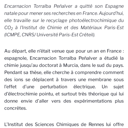
Encarnacion Torralba Peñalver a quitté son Espagne
natale pour mener ses recherches en France. Aujourd’hui,
elle travaille sur le recyclage photoélectrochimique du
CO
à l’Institut de Chimie et des Matériaux Paris-Est
2
(ICMPE, CNRS/ Université Paris-Est Créteil).
Au départ, elle n’était venue que pour un an en France :
espagnole, Encarnacion Torralba Peñalver a étudié la
chimie jusqu’au doctorat à Murcia, dans le sud du pays.
Pendant sa thèse, elle cherche à comprendre comment
des ions se déplacent à travers une membrane sous
l’effet d’une perturbation électrique. Un sujet
d’électrochimie pointu, et surtout très théorique qui lui
donne envie d’aller vers des expérimentations plus
concrètes.
L’Institut des Sciences Chimiques de Rennes lui offre