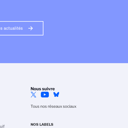
s actualités
Nous suivre
Tous nos réseaux sociaux
NOS LABELS
uif