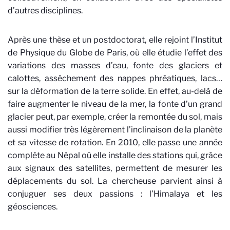
d’autres disciplines.
Après une thèse et un postdoctorat, elle rejoint l’Institut
de Physique du Globe de Paris, où elle étudie l’effet des
variations des masses d’eau, fonte des glaciers et
calottes, assèchement des nappes phréatiques, lacs…
sur la déformation de la terre solide. En effet, au-delà de
faire augmenter le niveau de la mer, la fonte d’un grand
glacier peut, par exemple, créer la remontée du sol, mais
aussi modifier très légèrement l’inclinaison de la planète
et sa vitesse de rotation. En 2010, elle passe une année
complète au Népal où elle installe des stations qui, grâce
aux signaux des satellites, permettent de mesurer les
déplacements du sol. La chercheuse parvient ainsi à
conjuguer ses deux passions : l’Himalaya et les
géosciences.