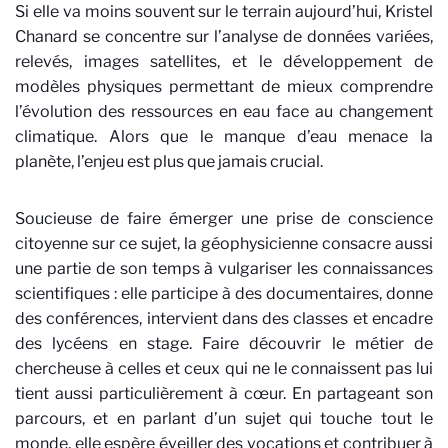
Si elle va moins souvent sur le terrain aujourd’hui, Kristel
Chanard se concentre sur l’analyse de données variées,
relevés, images satellites, et le développement de
modèles physiques permettant de mieux comprendre
l’évolution des ressources en eau face au changement
climatique. Alors que le manque d’eau menace la
planète, l’enjeu est plus que jamais crucial.
Soucieuse de faire émerger une prise de conscience
citoyenne sur ce sujet, la géophysicienne consacre aussi
une partie de son temps à vulgariser les connaissances
scientifiques : elle participe à des documentaires, donne
des conférences, intervient dans des classes et encadre
des lycéens en stage. Faire découvrir le métier de
chercheuse à celles et ceux qui ne le connaissent pas lui
tient aussi particulièrement à cœur. En partageant son
parcours, et en parlant d’un sujet qui touche tout le
monde, elle espère éveiller des vocations et contribuer à