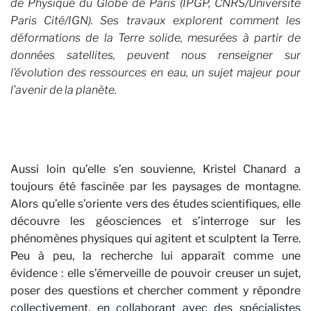
de Physique du Globe de Paris (IPGP, CNRS/Université
Paris Cité/IGN). Ses travaux explorent comment les
déformations de la Terre solide, mesurées à partir de
données satellites, peuvent nous renseigner sur
l’évolution des ressources en eau, un sujet majeur pour
l’avenir de la planète.
Aussi loin qu’elle s’en souvienne, Kristel Chanard a
toujours été fascinée par les paysages de montagne.
Alors qu’elle s’oriente vers des études scientifiques, elle
découvre les géosciences et s’interroge sur les
phénomènes physiques qui agitent et sculptent la Terre.
Peu à peu, la recherche lui apparaît comme une
évidence : elle s’émerveille de pouvoir creuser un sujet,
poser des questions et chercher comment y répondre
collectivement, en collaborant avec des spécialistes